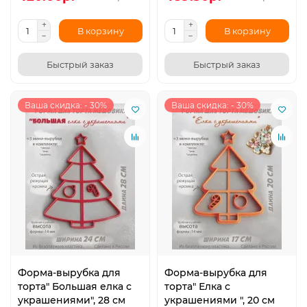
В корзину
В корзину
Быстрый заказ
Быстрый заказ
Ваша скидка: - 30%
Ваша скидка: - 30%
Форма-вырубка для
Форма-вырубка для
торта" Большая елка с
торта" Елка с
украшениями", 28 см
украшениями ", 20 см