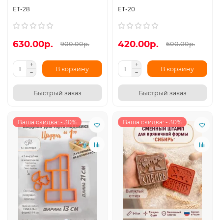
ЕТ-28
ЕТ-20
630.00р.
420.00р.
900.00р.
600.00р.
В корзину
В корзину
Быстрый заказ
Быстрый заказ
Ваша скидка: - 30%
Ваша скидка: - 30%